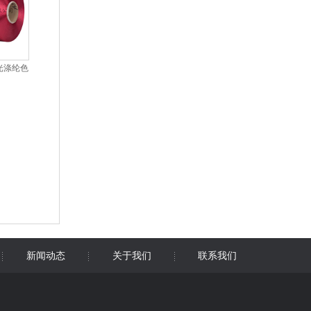
光涤纶色
新闻动态
关于我们
联系我们