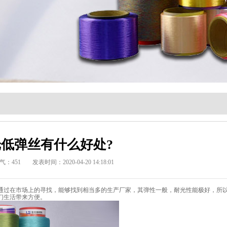
低弹丝有什么好处?
气：
451
发表时间：2020-04-20 14:18:01
通过在市场上的寻找，能够找到相当多的生产厂家，其弹性一般，耐光性能极好，所
们生活带来方便。