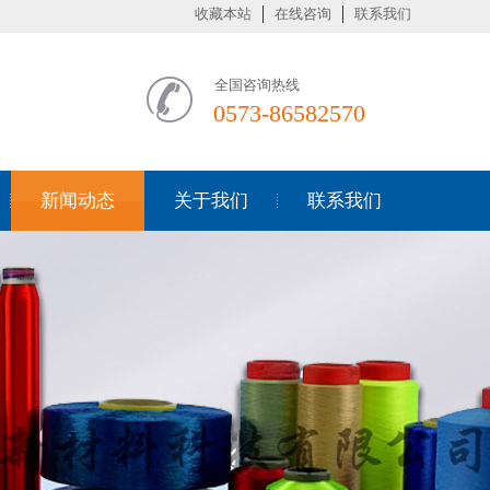
收藏本站
在线咨询
联系我们
全国咨询热线
0573-86582570
新闻动态
关于我们
联系我们