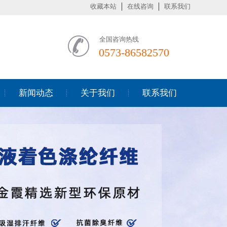
收藏本站
在线咨询
联系我们
全国咨询热线
0573-86582570
新闻动态
关于我们
联系我们