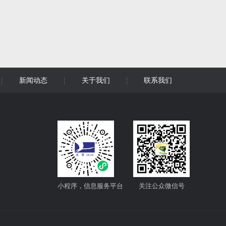
新闻动态
关于我们
联系我们
小程序，信息服务平台
关注公众微信号